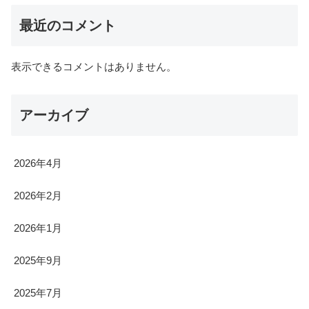
最近のコメント
表示できるコメントはありません。
アーカイブ
2026年4月
2026年2月
2026年1月
2025年9月
2025年7月