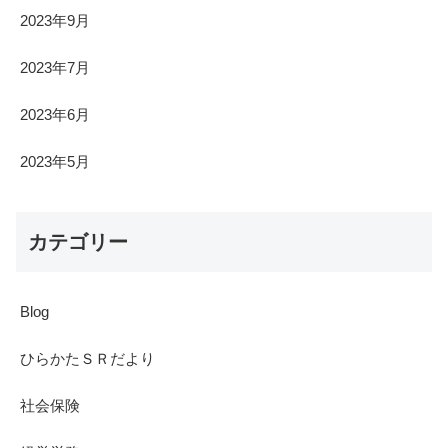
2023年9月
2023年7月
2023年6月
2023年5月
カテゴリー
Blog
ひらかたＳＲだより
社会保険