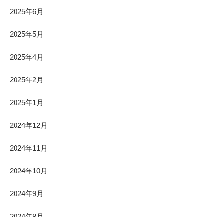
2025年6月
2025年5月
2025年4月
2025年2月
2025年1月
2024年12月
2024年11月
2024年10月
2024年9月
2024年8月