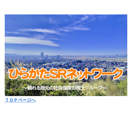
ＴＯＰページへ