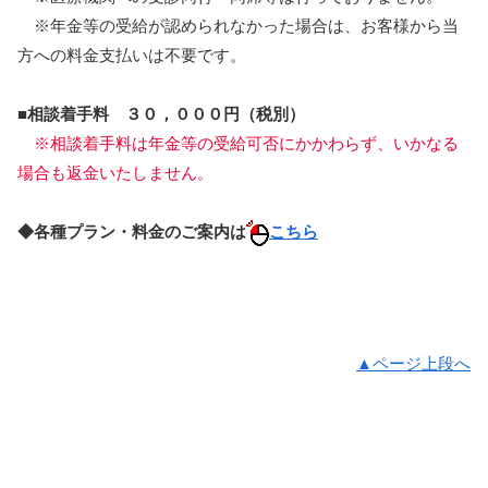
※年金等の受給が認められなかった場合は、お客様から当
方への料金支払いは不要です。
■相談着手料 ３０，０００円（税別）
※相談着手料は年金等の受給可否にかかわらず、いかなる
場合も返金いたしません。
◆各種プラン・料金のご案内は
こちら
▲ページ上段へ