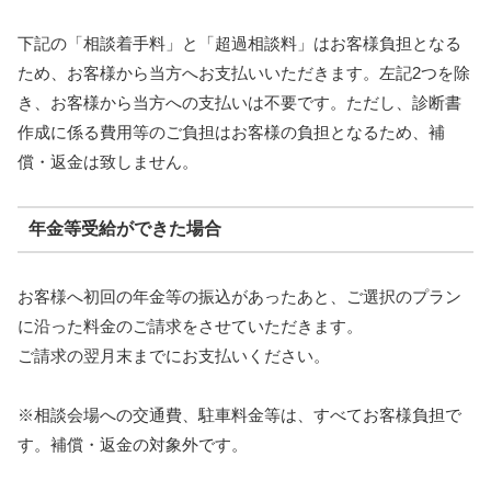
下記の「相談着手料」と「超過相談料」はお客様負担となる
ため、お客様から当方へお支払いいただきます。左記2つを除
き、お客様から当方への支払いは不要です。ただし、診断書
作成に係る費用等のご負担はお客様の負担となるため、補
償・返金は致しません。
年金等受給ができた場合
お客様へ初回の年金等の振込があったあと、ご選択のプラン
に沿った料金のご請求をさせていただきます。
ご請求の翌月末までにお支払いください。
※相談会場への交通費、駐車料金等は、すべてお客様負担で
す。補償・返金の対象外です。