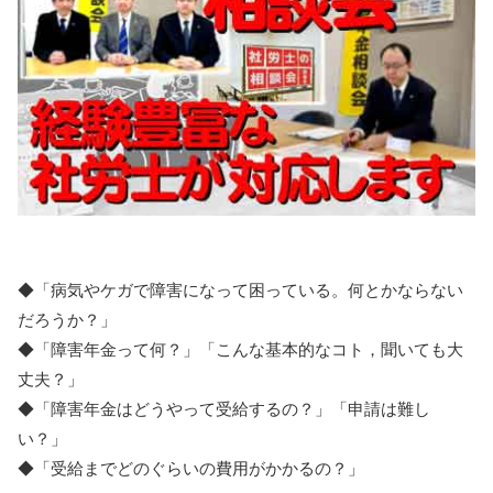
◆「病気やケガで障害になって困っている。何とかならない
だろうか？」
◆「障害年金って何？」「こんな基本的なコト，聞いても大
丈夫？」
◆「障害年金はどうやって受給するの？」「申請は難し
い？」
◆「受給までどのぐらいの費用がかかるの？」