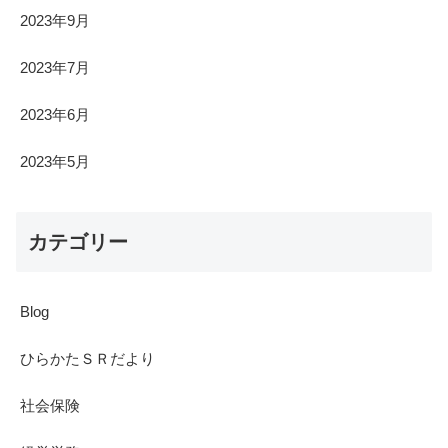
2023年9月
2023年7月
2023年6月
2023年5月
カテゴリー
Blog
ひらかたＳＲだより
社会保険