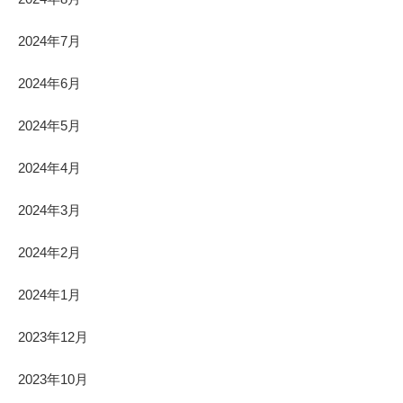
2024年7月
2024年6月
2024年5月
2024年4月
2024年3月
2024年2月
2024年1月
2023年12月
2023年10月