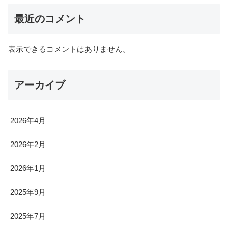
最近のコメント
表示できるコメントはありません。
アーカイブ
2026年4月
2026年2月
2026年1月
2025年9月
2025年7月