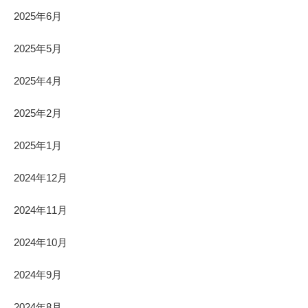
2025年6月
2025年5月
2025年4月
2025年2月
2025年1月
2024年12月
2024年11月
2024年10月
2024年9月
2024年8月