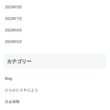
2023年9月
2023年7月
2023年6月
2023年5月
カテゴリー
Blog
ひらかたＳＲだより
社会保険