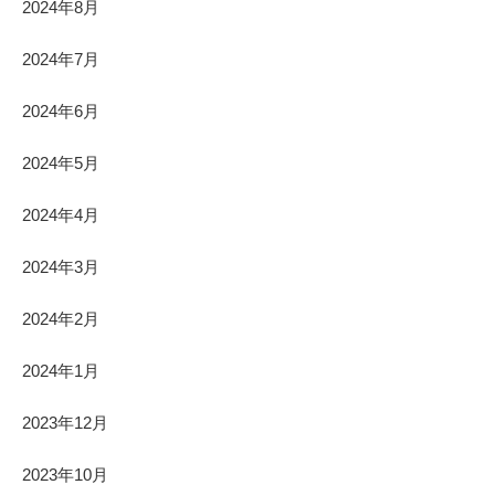
2024年8月
2024年7月
2024年6月
2024年5月
2024年4月
2024年3月
2024年2月
2024年1月
2023年12月
2023年10月