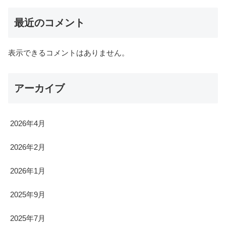
最近のコメント
表示できるコメントはありません。
アーカイブ
2026年4月
2026年2月
2026年1月
2025年9月
2025年7月