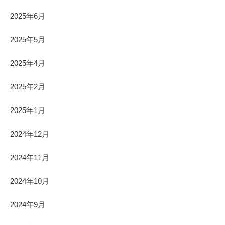
2025年6月
2025年5月
2025年4月
2025年2月
2025年1月
2024年12月
2024年11月
2024年10月
2024年9月