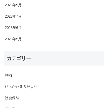
2023年9月
2023年7月
2023年6月
2023年5月
カテゴリー
Blog
ひらかたＳＲだより
社会保険