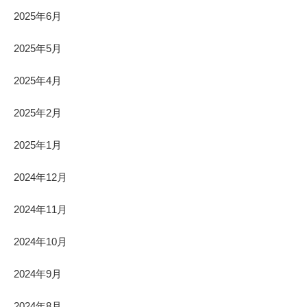
2025年6月
2025年5月
2025年4月
2025年2月
2025年1月
2024年12月
2024年11月
2024年10月
2024年9月
2024年8月