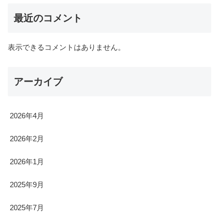
最近のコメント
表示できるコメントはありません。
アーカイブ
2026年4月
2026年2月
2026年1月
2025年9月
2025年7月