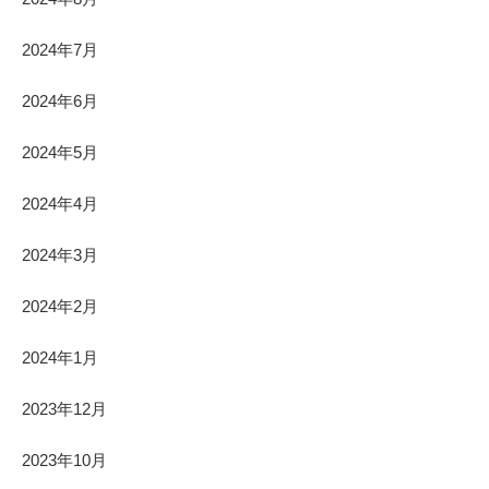
2024年7月
2024年6月
2024年5月
2024年4月
2024年3月
2024年2月
2024年1月
2023年12月
2023年10月