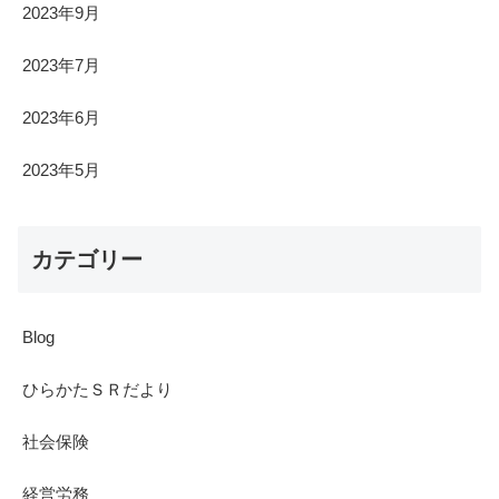
2023年9月
2023年7月
2023年6月
2023年5月
カテゴリー
Blog
ひらかたＳＲだより
社会保険
経営労務