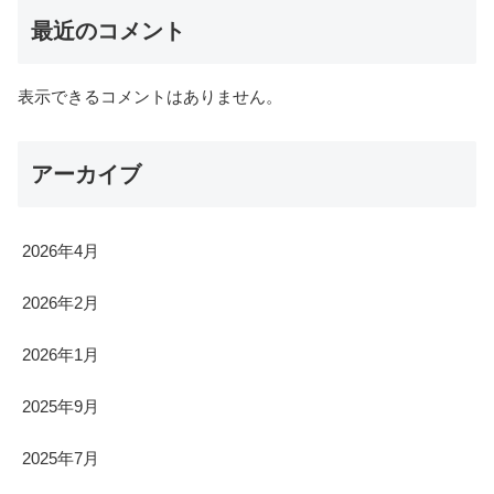
最近のコメント
表示できるコメントはありません。
アーカイブ
2026年4月
2026年2月
2026年1月
2025年9月
2025年7月