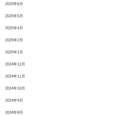
2025年6月
2025年5月
2025年4月
2025年2月
2025年1月
2024年12月
2024年11月
2024年10月
2024年9月
2024年8月