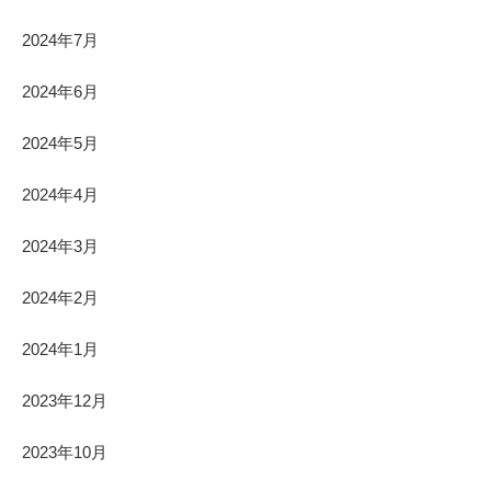
2024年7月
2024年6月
2024年5月
2024年4月
2024年3月
2024年2月
2024年1月
2023年12月
2023年10月