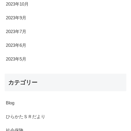
2023年10月
2023年9月
2023年7月
2023年6月
2023年5月
カテゴリー
Blog
ひらかたＳＲだより
社会保険