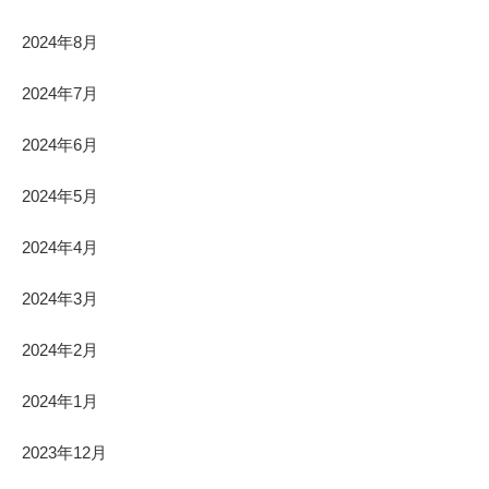
2024年8月
2024年7月
2024年6月
2024年5月
2024年4月
2024年3月
2024年2月
2024年1月
2023年12月