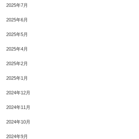
2025年7月
2025年6月
2025年5月
2025年4月
2025年2月
2025年1月
2024年12月
2024年11月
2024年10月
2024年9月