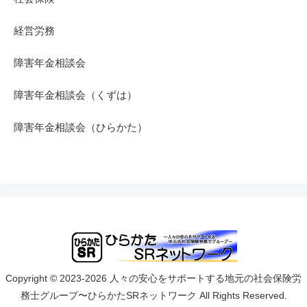
経営労務
障害年金相談会
障害年金相談会（くずは）
障害年金相談会（ひらかた）
Copyright © 2023-2026 人々の安心をサポートする地元の社会保険労
務士グループ〜ひらかたSRネットワーク All Rights Reserved.