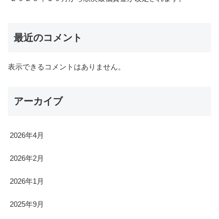
最近のコメント
表示できるコメントはありません。
アーカイブ
2026年4月
2026年2月
2026年1月
2025年9月