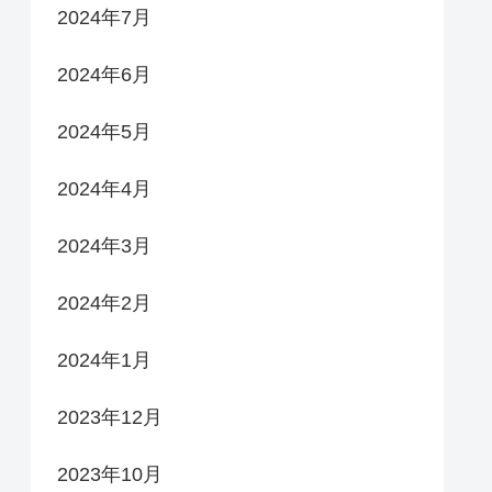
2024年7月
2024年6月
2024年5月
2024年4月
2024年3月
2024年2月
2024年1月
2023年12月
2023年10月