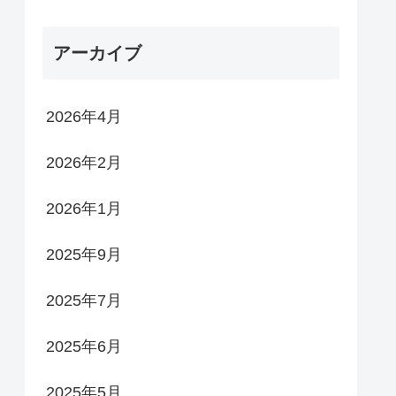
アーカイブ
2026年4月
2026年2月
2026年1月
2025年9月
2025年7月
2025年6月
2025年5月