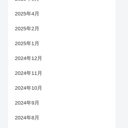
2025年4月
2025年2月
2025年1月
2024年12月
2024年11月
2024年10月
2024年9月
2024年8月