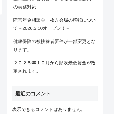
の実務対策
障害年金相談会 枚方会場の移転につい
て～2026.3.10オープン！～
健康保険の被扶養者要件が一部変更とな
ります。
２０２５年１０月から順次最低賃金が改
定されます。
最近のコメント
表示できるコメントはありません。