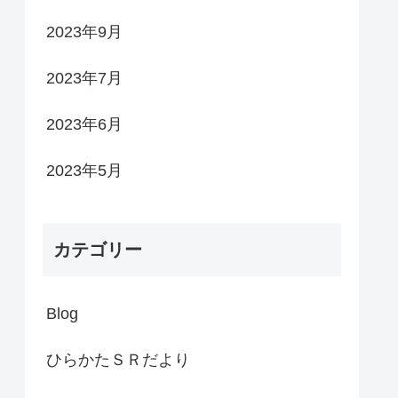
2023年9月
2023年7月
2023年6月
2023年5月
カテゴリー
Blog
ひらかたＳＲだより