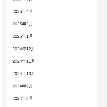
2025年4月
2025年2月
2025年1月
2024年12月
2024年11月
2024年10月
2024年9月
2024年8月