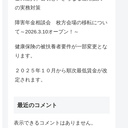
の実務対策
障害年金相談会 枚方会場の移転につい
て～2026.3.10オープン！～
健康保険の被扶養者要件が一部変更とな
ります。
２０２５年１０月から順次最低賃金が改
定されます。
最近のコメント
表示できるコメントはありません。