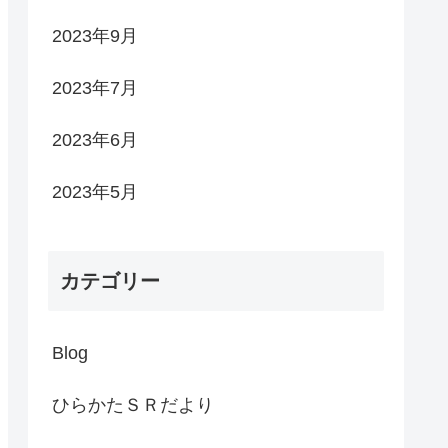
2023年9月
2023年7月
2023年6月
2023年5月
カテゴリー
Blog
ひらかたＳＲだより