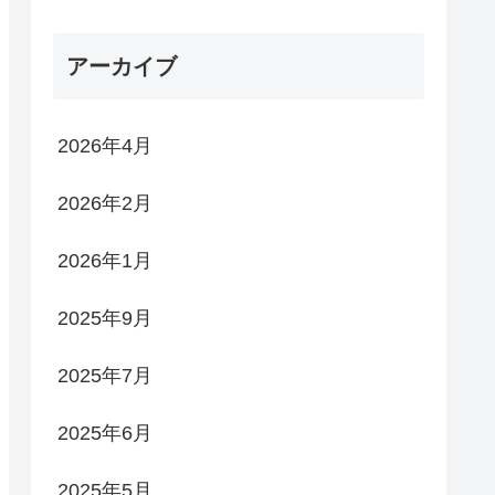
アーカイブ
2026年4月
2026年2月
2026年1月
2025年9月
2025年7月
2025年6月
2025年5月