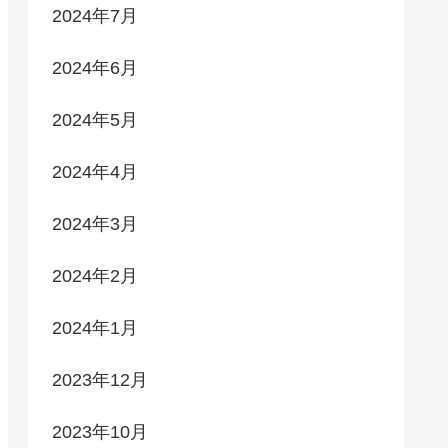
2024年7月
2024年6月
2024年5月
2024年4月
2024年3月
2024年2月
2024年1月
2023年12月
2023年10月